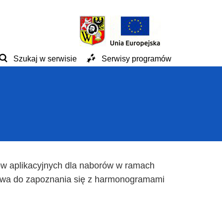
Szukaj w serwisie
Serwisy programów
w aplikacyjnych dla naborów w ramach
wa do zapoznania się z harmonogramami