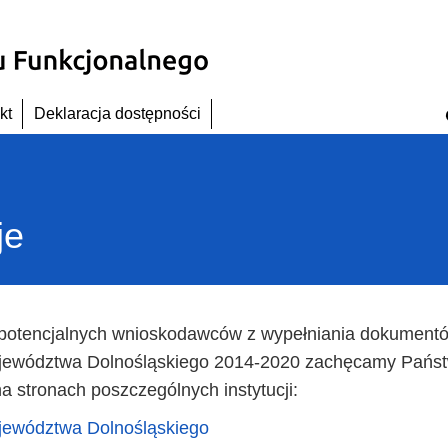
kt
Deklaracja dostępności
je
 potencjalnych wnioskodawców z wypełniania dokumentó
ewództwa Dolnośląskiego 2014-2020 zachęcamy Państ
 stronach poszczególnych instytucji:
ewództwa Dolnośląskiego