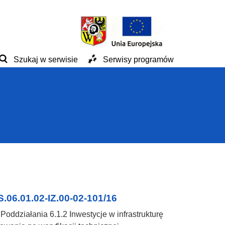
Szukaj w serwisie
Serwisy programów
.06.01.02-IZ.00-02-101/16
ddziałania 6.1.2 Inwestycje w infrastrukturę