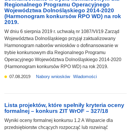
Regionalnego Programu Operacyjnego
Województwa Dolnośląskiego 2014-2020
(Harmonogram konkursów RPO WD) na rok
2019.
W dniu 6 sierpnia 2019 r. uchwałą nr 1087/VI/19 Zarząd
Województwa Dolnośląskiego przyjął zaktualizowany
Harmonogram naborów wniosków o dofinansowanie w
trybie konkursowym dla Regionalnego Programu
Operacyjnego Województwa Dolnośląskiego 2014-2020
(Harmonogram konkursów RPO WD) na rok 2019.
07.08.2019
Nabory wniosków
Wiadomości
Lista projektów, które spełniły kryteria oceny
formalnej – konkurs ZIT WrOF – 327/18
Wyniki oceny formalnej konkursu 1.2 A Wsparcie dla
przedsiębiorstw chcących rozpocząć lub rozwinąć