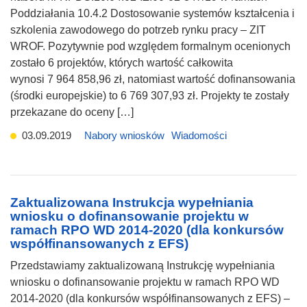
Poddziałania 10.4.2 Dostosowanie systemów kształcenia i
szkolenia zawodowego do potrzeb rynku pracy – ZIT
WROF. Pozytywnie pod względem formalnym ocenionych
zostało 6 projektów, których wartość całkowita
wynosi 7 964 858,96 zł, natomiast wartość dofinansowania
(środki europejskie) to 6 769 307,93 zł. Projekty te zostały
przekazane do oceny […]
03.09.2019
Nabory wniosków
Wiadomości
Zaktualizowana Instrukcja wypełniania
wniosku o dofinansowanie projektu w
ramach RPO WD 2014-2020 (dla konkursów
współfinansowanych z EFS)
Przedstawiamy zaktualizowaną Instrukcję wypełniania
wniosku o dofinansowanie projektu w ramach RPO WD
2014-2020 (dla konkursów współfinansowanych z EFS) –