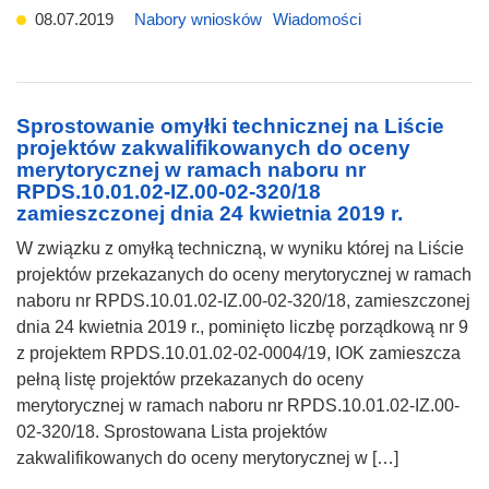
08.07.2019
Nabory wniosków
Wiadomości
Sprostowanie omyłki technicznej na Liście
projektów zakwalifikowanych do oceny
merytorycznej w ramach naboru nr
RPDS.10.01.02-IZ.00-02-320/18
zamieszczonej dnia 24 kwietnia 2019 r.
W związku z omyłką techniczną, w wyniku której na Liście
projektów przekazanych do oceny merytorycznej w ramach
naboru nr RPDS.10.01.02-IZ.00-02-320/18, zamieszczonej
dnia 24 kwietnia 2019 r., pominięto liczbę porządkową nr 9
z projektem RPDS.10.01.02-02-0004/19, IOK zamieszcza
pełną listę projektów przekazanych do oceny
merytorycznej w ramach naboru nr RPDS.10.01.02-IZ.00-
02-320/18. Sprostowana Lista projektów
zakwalifikowanych do oceny merytorycznej w […]