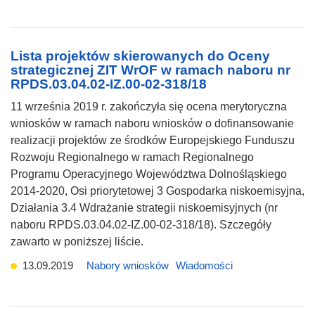
Lista projektów skierowanych do Oceny
strategicznej ZIT WrOF w ramach naboru nr
RPDS.03.04.02-IZ.00-02-318/18
11 września 2019 r. zakończyła się ocena merytoryczna
wniosków w ramach naboru wniosków o dofinansowanie
realizacji projektów ze środków Europejskiego Funduszu
Rozwoju Regionalnego w ramach Regionalnego
Programu Operacyjnego Województwa Dolnośląskiego
2014-2020, Osi priorytetowej 3 Gospodarka niskoemisyjna,
Działania 3.4 Wdrażanie strategii niskoemisyjnych (nr
naboru RPDS.03.04.02-IZ.00-02-318/18). Szczegóły
zawarto w poniższej liście.
13.09.2019
Nabory wniosków
Wiadomości